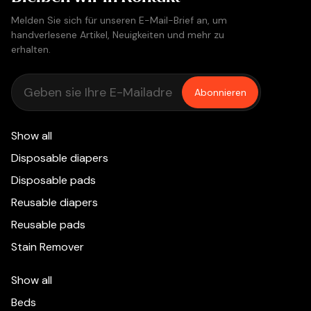
Melden Sie sich für unseren E-Mail-Brief an, um
handverlesene Artikel, Neuigkeiten und mehr zu
erhalten.
Abonnieren
Show all
Disposable diapers
Disposable pads
Reusable diapers
Reusable pads
Stain Remover
Show all
Beds