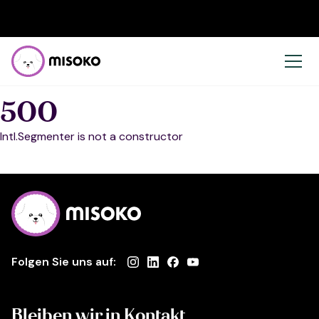
500
Intl.Segmenter is not a constructor
Folgen Sie uns auf:
Bleiben wir in Kontakt