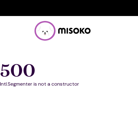
500
Intl.Segmenter is not a constructor