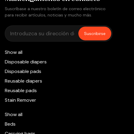
Suscríbase a nuestro boletín de correo electrónico
para recibir artículos, noticias y mucho más.
Suscribirse
Show all
Disposable diapers
Disposable pads
Reusable diapers
Reusable pads
Stain Remover
Show all
Beds
Carrying bags