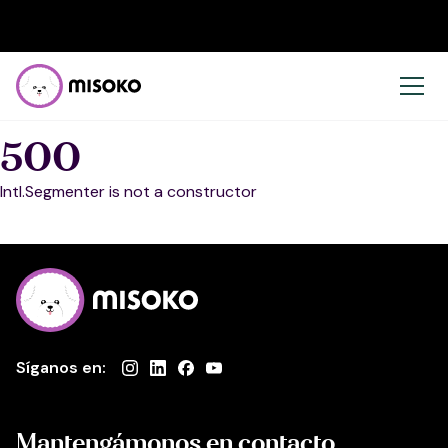
500
Intl.Segmenter is not a constructor
Síganos en:
Mantengámonos en contacto