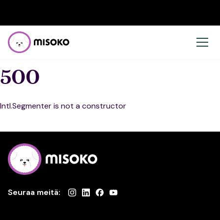
500
Intl.Segmenter is not a constructor
Seuraa meitä: