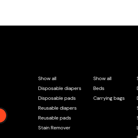
Show all
Show all
Disposable diapers
Beds
Disposable pads
Carrying bags
Reusable diapers
n
Reusable pads
Stain Remover