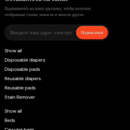
Подпишитесь на нашу рассылку, чтобы получать
отобранные статьи, новости и многое другое.
Подписаться
Show all
Disposable diapers
Disposable pads
Reusable diapers
Reusable pads
Stain Remover
Show all
Beds
Carrying bags